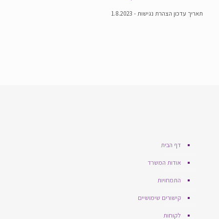
תאריך עדכון הצהרת נגישות - 1.8.2023
דף הבית
אודות המשרד
התמחויות
קישורים שימושיים
לקוחות