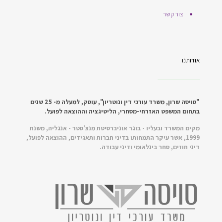
צור קשר
אודותנו
"סויסה שרון, משרד עורכי דין ונוטריון", עוסק, למעלה מ- 25 שנים
בתחום המשפט האזרחי-מסחרי, הליטיגציה וההוצאה לפועל.
מקים המשרד ובעליו - בוגר אוניברסיטת מנצ'סטר - אנגליה, משנת
1999, אשר עיקר התמחותו בדיני חברות ותאגידים, ההוצאה לפועל,
דיני חוזים, סחר בינלאומי ודיני עבודה.