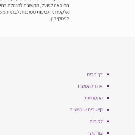
ההוצאה לפועל, תקשורת להנהלת בתי-ה
אלקטרוני תביעות ממוכנות לבתי-המשפט
לפסקי דין.
דף הבית
אודות המשרד
התמחויות
קישורים שימושיים
לקוחות
צור קשר