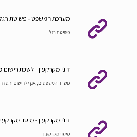
מערכת המשפט - פשיטת רגל
פשיטת רגל
דיני מקרקעין - לשכת רישום מ
משרד המשפטים, אגף לרישום והסדר 
דיני מקרקעין - מיסוי מקרקעין
מיסוי מקרקעין