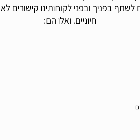
לשתף בפניך ובפני לקוחותינו קישורים לא
חיוניים. ואלו הם:
ם