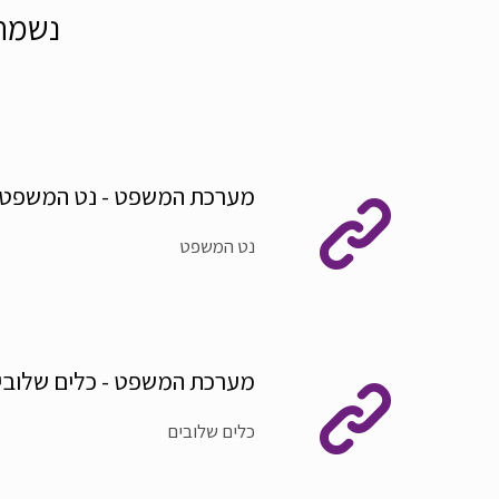
נשמח 
מערכת המשפט - נט המשפט
נט המשפט
מערכת המשפט - כלים שלובי
כלים שלובים