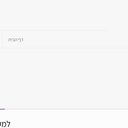
דף הבית
למען