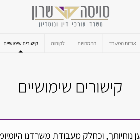
אודות המשרד
התמחויות
לקוחות
קישורים שימושיים
קישורים שימושיים
 נוחיותך, וכחלק מעבודת משרדנו היומיומ