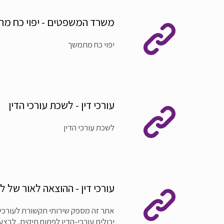
משרד המשפטים - יפוי כח מ
יפוי כח מתמשך
עורכי דין - לשכת עורכי הדין
לשכת עורכי הדין
עורכי דין - ההוצאה לאור של ל
אתר זה מספק שירותי תקשורת לעורכי-
יכולים עורכי-הדין לפתוח תיקים, לבצע