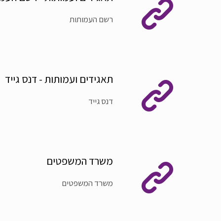
רשם העמותות
תאגידים ועמותות - דנס גייד
דנס גייד
משרד המשפטים
משרד המשפטים