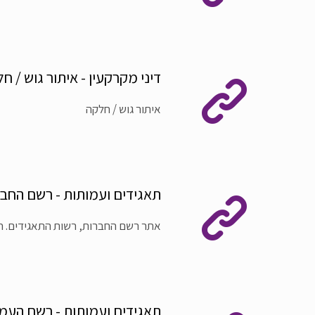
דיני מקרקעין - איתור גוש / ח
איתור גוש / חלקה
תאגידים ועמותות - רשם החב
אתר רשם החברות, רשות התאגידים. ח
תאגידים ועמותות - רשם העמ